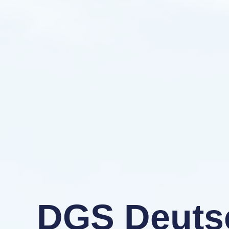
DGS Deuts