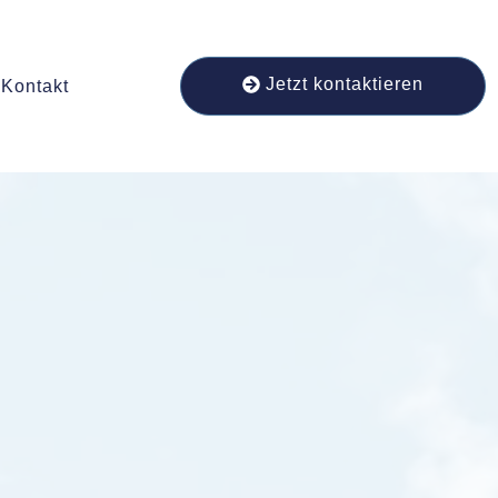
Jetzt kontaktieren
Kontakt