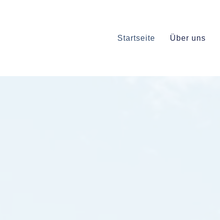
Startseite
Über uns